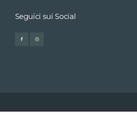
Seguici sui Social