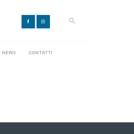
NEWS
CONTATTI