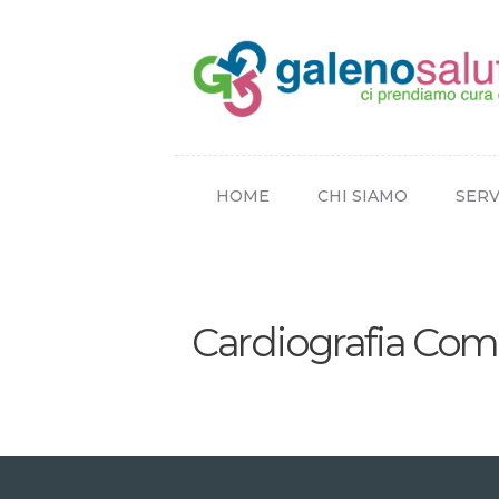
HOME
CHI SIAMO
SERV
Cardiografia Com