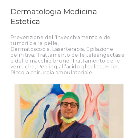
Dermatologia Medicina
Estetica
Prevenzione dell’invecchiamento e dei
tumori della pelle,
Dermatoscopia, Laserterapia, Epilazione
definitiva, Trattamento delle teleangectasie
e delle macchie brune, Trattamento delle
verruche, Peeling all’acido glicolico, Filler,
Piccola chirurgia ambulatoriale.