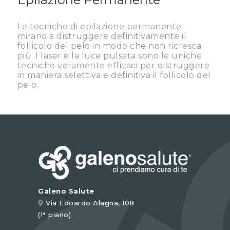
Le tecniche di epilazione permanente
mirano a distruggere definitivamente il
follicolo del pelo in modo che non ricresca
più. I laser e la luce pulsata sono le uniche
tecniche veramente efficaci per distruggere
in maniera selettiva e definitiva il follicolo del
pelo.
Galeno Salute
Via Edoardo Alagna, 108
(1° piano)