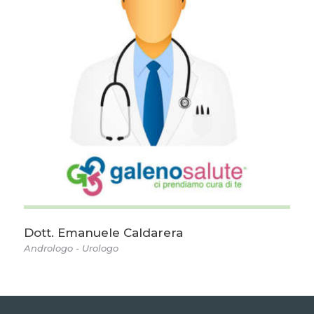
Dott. Emanuele Caldarera
Andrologo - Urologo