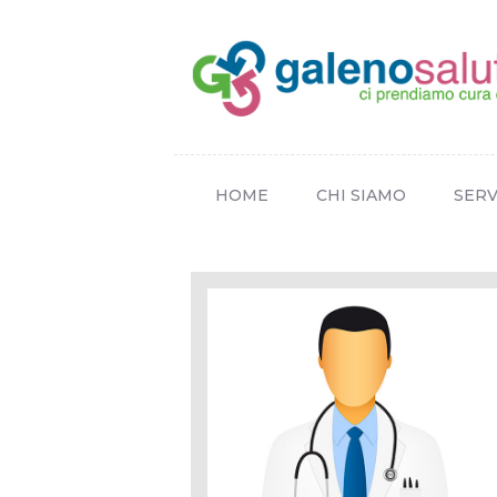
HOME
CHI SIAMO
SERV