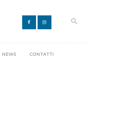
NEWS
CONTATTI