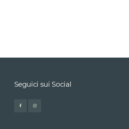
Seguici sui Social