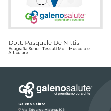
Dott. Pasquale De Nittis
Ecografia Seno - Tessuti Molli-Muscolo e
Articolare
Galeno Salute
Via Edoardo Alagna, 108